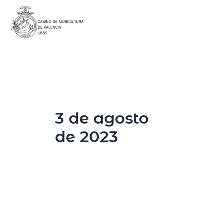
Ir
al
contenido
3 de agosto
de 2023