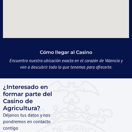
Cómo llegar al Casino
Encuentra nuestra ubicación exacta en el corazón de Valencia y
ven a descubrir todo lo que tenemos para ofrecerte
.
¿Interesado en
formar parte del
Casino de
Agricultura?
Déjanos tus datos y nos
pondremos en contacto
contigo