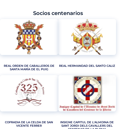
Socios centenarios
REAL ORDEN DE CABALLEROS DE
REAL HERMANDAD DEL SANTO CALIZ
SANTA MARÍA DE EL PUIG
COFRADIA DE LA CELDA DE SAN
INSIGNE CAPITUL DE L'ALMOINA DE
VICENTE FERRER
SANT JORDI DELS CAVALLERS DEL