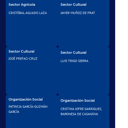
Sector Agrícola
Sector Cultural
CRISTÓBAL AGUADO LAZA
JAVIER MUÑOZ DE PRAT
Sector Cultural
Sector Cultural
JOSÉ PREFACI CRUZ
LUIS TRIGO SIERRA
Organización Social
Organización Social
PATRICIA GARCÍA-GUZMÁN
CRISTINA JOFRE GARRIGUES,
GARCÍA
BARONESA DE CASANOVA