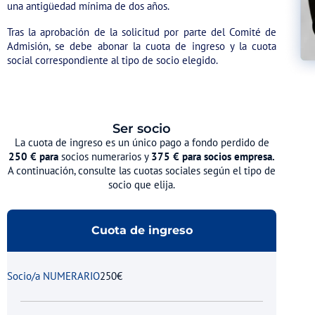
una antigüedad mínima de dos años.
Tras la aprobación de la solicitud por parte del Comité de
Admisión, se debe abonar la cuota de ingreso y la cuota
social correspondiente al tipo de socio elegido.
Ser socio
La cuota de ingreso es un único pago a fondo perdido de
250 € para
socios numerarios y
375 € para socios empresa.
A continuación, consulte las cuotas sociales según el tipo de
socio que elija.
Cuota de ingreso
Socio/a NUMERARIO
250€