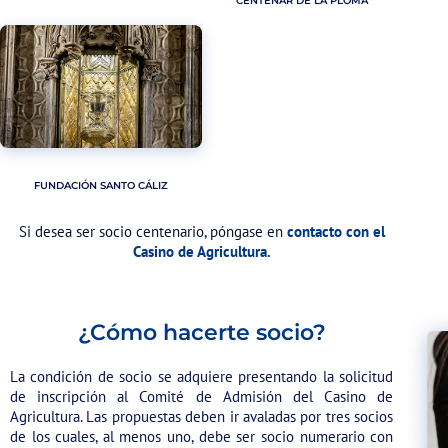
CENTENAR DE LA PLOMA
FUNDACIÓN SANTO CÁLIZ
Si desea ser socio centenario, póngase en
contacto con el
Casino de Agricultura.
¿Cómo hacerte socio?
La condición de socio se adquiere presentando la solicitud
de inscripción al Comité de Admisión del Casino de
Agricultura. Las propuestas deben ir avaladas por tres socios
de los cuales, al menos uno, debe ser socio numerario con