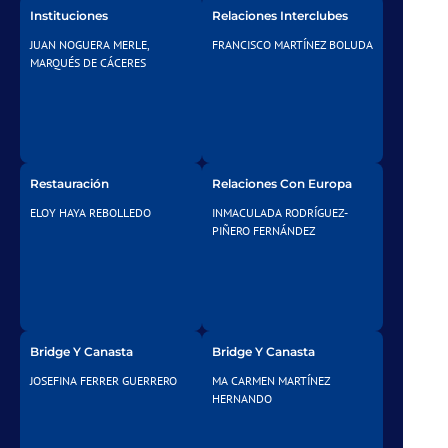
Instituciones
Relaciones Interclubes
JUAN NOGUERA MERLE,
FRANCISCO MARTÍNEZ BOLUDA
MARQUÉS DE CÁCERES
Restauración
Relaciones Con Europa
ELOY HAYA REBOLLEDO
INMACULADA RODRÍGUEZ-
PIÑERO FERNÁNDEZ
Bridge Y Canasta
Bridge Y Canasta
JOSEFINA FERRER GUERRERO
MA CARMEN MARTÍNEZ
HERNANDO