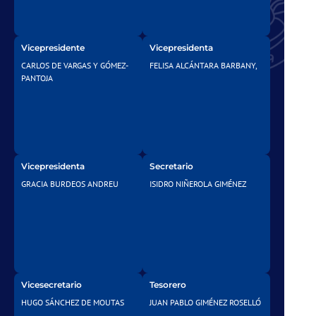
Vicepresidente
Vicepresidenta
CARLOS DE VARGAS Y GÓMEZ-
FELISA ALCÁNTARA BARBANY,
PANTOJA
Vicepresidenta
Secretario
GRACIA BURDEOS ANDREU
ISIDRO NIÑEROLA GIMÉNEZ
Vicesecretario
Tesorero
HUGO SÁNCHEZ DE MOUTAS
JUAN PABLO GIMÉNEZ ROSELLÓ