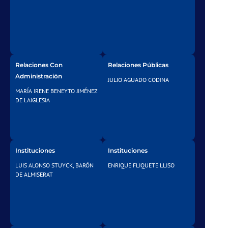
Relaciones Con
Relaciones Públicas
Administración
JULIO AGUADO CODINA
MARÍA IRENE BENEYTO JIMÉNEZ
DE LAIGLESIA
Instituciones
Instituciones
LUIS ALONSO STUYCK, BARÓN
ENRIQUE FLIQUETE LLISO
DE ALMISERAT