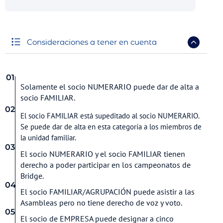
Consideraciones a tener en cuenta
01
Solamente el socio NUMERARIO puede dar de alta a
socio FAMILIAR.
02
El socio FAMILIAR está supeditado al socio NUMERARIO.
Se puede dar de alta en esta categoría a los miembros de
la unidad familiar.
03
El socio NUMERARIO y el socio FAMILIAR tienen
derecho a poder participar en los campeonatos de
Bridge.
04
El socio FAMILIAR/AGRUPACIÓN puede asistir a las
Asambleas pero no tiene derecho de voz y voto.
05
El socio de EMPRESA puede designar a cinco