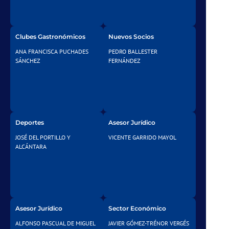
Clubes Gastronómicos
Nuevos Socios
ANA FRANCISCA PUCHADES
PEDRO BALLESTER
SÁNCHEZ
FERNÁNDEZ
Deportes
Asesor Jurídico
JOSÉ DEL PORTILLO Y
VICENTE GARRIDO MAYOL
ALCÁNTARA
Asesor Jurídico
Sector Económico
ALFONSO PASCUAL DE MIGUEL
JAVIER GÓMEZ-TRÉNOR VERGÉS