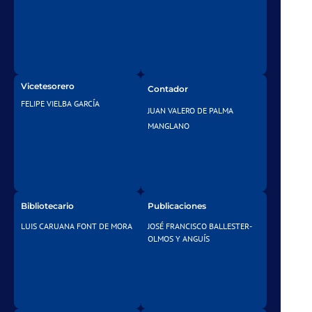
Vicetesorero
Contador
FELIPE VIELBA GARCÍA
JUAN VALERO DE PALMA
MANGLANO
Bibliotecario
Publicaciones
LUIS CARUANA FONT DE MORA
JOSÉ FRANCISCO BALLESTER-
OLMOS Y ANGUÍS