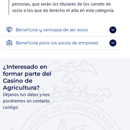
personas, que serán los titulares de los carnets de
socio a los que da derecho el alta en esta categoría.
Beneficios y ventajas de ser socio
Beneficios para los socios de empresa
¿Interesado en
formar parte del
Casino de
Agricultura?
Déjanos tus datos y nos
pondremos en contacto
contigo