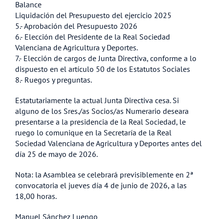
Balance
Liquidación del Presupuesto del ejercicio 2025
5.- Aprobación del Presupuesto 2026
6.- Elección del Presidente de la Real Sociedad
Valenciana de Agricultura y Deportes.
7.- Elección de cargos de Junta Directiva, conforme a lo
dispuesto en el artículo 50 de los Estatutos Sociales
8.- Ruegos y preguntas.
Estatutariamente la actual Junta Directiva cesa. Si
alguno de los Sres./as Socios/as Numerario deseara
presentarse a la presidencia de la Real Sociedad, le
ruego lo comunique en la Secretaría de la Real
Sociedad Valenciana de Agricultura y Deportes antes del
día 25 de mayo de 2026.
Nota: la Asamblea se celebrará previsiblemente en 2ª
convocatoria el jueves día 4 de junio de 2026, a las
18,00 horas.
Manuel Sánchez Luengo