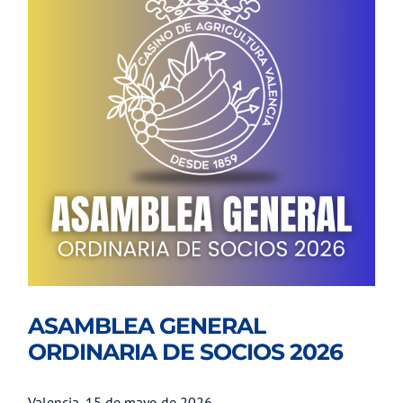
ASAMBLEA GENERAL
ORDINARIA DE SOCIOS 2026
Valencia, 15 de mayo de 2026