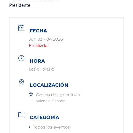
Presidente
FECHA
Jun 03 - 04 2026
Finalizdo!
HORA
18:00 - 20:00
LOCALIZACIÓN
Casino de agricultura
Valencia, España
CATEGORÍA
Todos los eventos