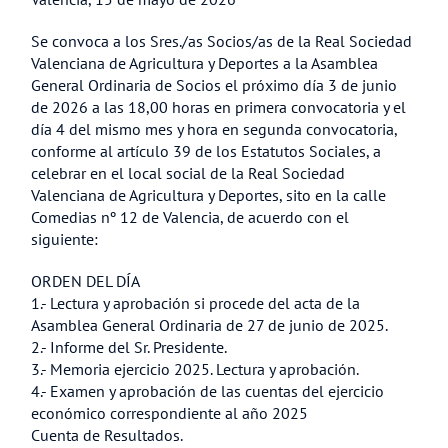
Se convoca a los Sres./as Socios/as de la Real Sociedad
Valenciana de Agricultura y Deportes a la Asamblea
General Ordinaria de Socios el próximo día 3 de junio
de 2026 a las 18,00 horas en primera convocatoria y el
día 4 del mismo mes y hora en segunda convocatoria,
conforme al artículo 39 de los Estatutos Sociales, a
celebrar en el local social de la Real Sociedad
Valenciana de Agricultura y Deportes, sito en la calle
Comedias nº 12 de Valencia, de acuerdo con el
siguiente:
ORDEN DEL DÍA
1.- Lectura y aprobación si procede del acta de la
Asamblea General Ordinaria de 27 de junio de 2025.
2.- Informe del Sr. Presidente.
3.- Memoria ejercicio 2025. Lectura y aprobación.
4.- Examen y aprobación de las cuentas del ejercicio
económico correspondiente al año 2025
Cuenta de Resultados.