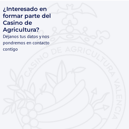
¿Interesado en
formar parte del
Casino de
Agricultura?
Déjanos tus datos y nos
pondremos en contacto
contigo