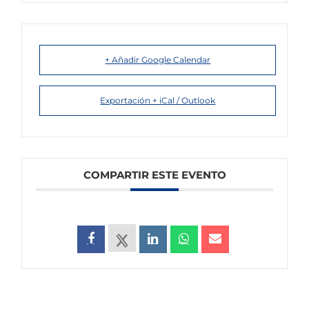
+ Añadir Google Calendar
Exportación + iCal / Outlook
COMPARTIR ESTE EVENTO