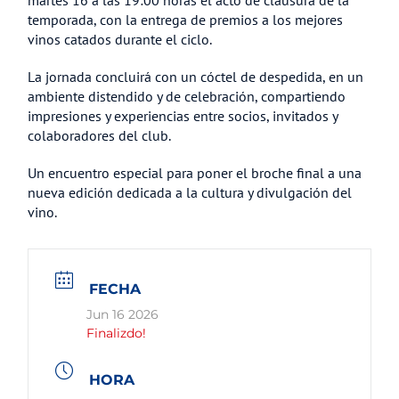
temporada, con la entrega de premios a los mejores
vinos catados durante el ciclo.
La jornada concluirá con un cóctel de despedida, en un
ambiente distendido y de celebración, compartiendo
impresiones y experiencias entre socios, invitados y
colaboradores del club.
Un encuentro especial para poner el broche final a una
nueva edición dedicada a la cultura y divulgación del
vino.
FECHA
Jun 16 2026
Finalizdo!
HORA