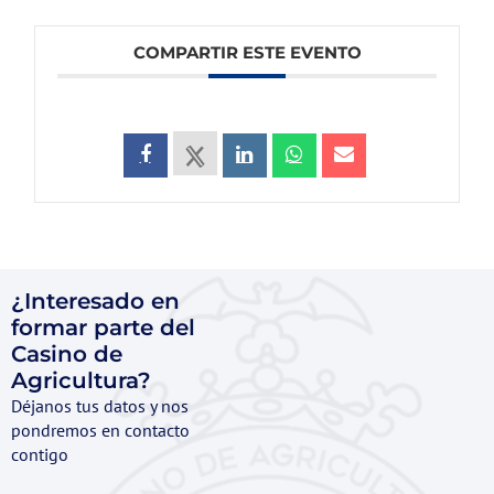
COMPARTIR ESTE EVENTO
¿Interesado en
formar parte del
Casino de
Agricultura?
Déjanos tus datos y nos
pondremos en contacto
contigo