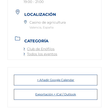
19:00 - 21:00
LOCALIZACIÓN
Casino de agricultura
Valencia, España
CATEGORÍA
Club de Enófilos
Todos los eventos
+ Añadir Google Calendar
Exportación + iCal / Outlook