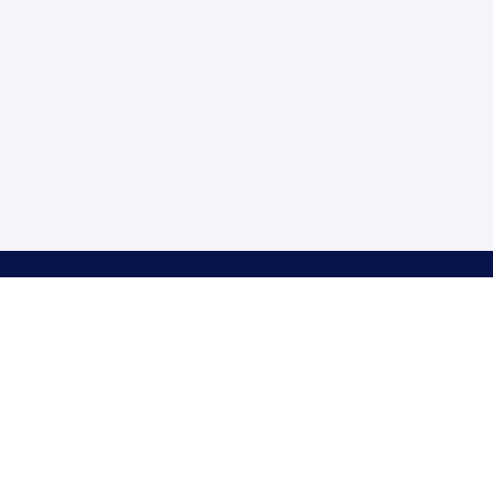
os en nuestras redes: