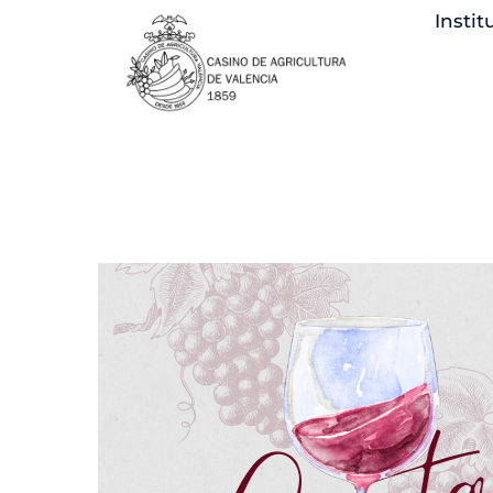
Ir
Instit
al
contenido