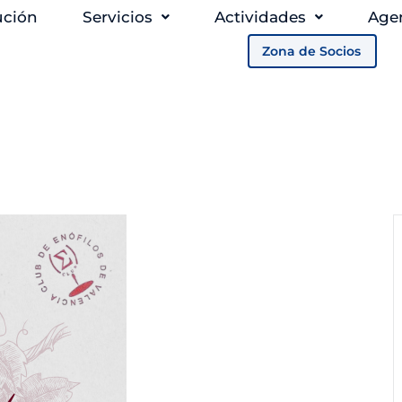
ución
Servicios
Actividades
Age
Zona de Socios