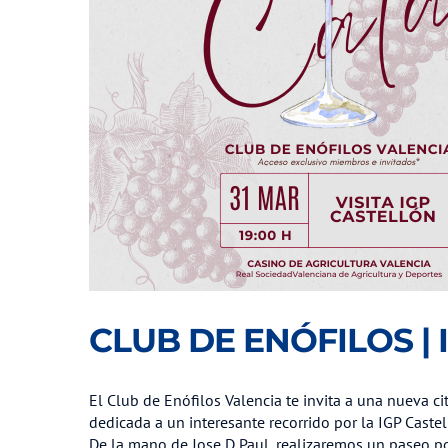
CLUB DE ENÓFILOS | I
El Club de Enófilos Valencia te invita a una nueva c
dedicada a un interesante recorrido por la IGP Castel
De la mano de Jose D Paul, realizaremos un paseo po