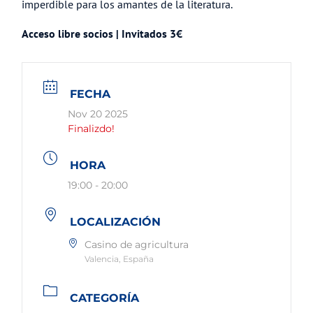
imperdible para los amantes de la literatura.
Acceso libre socios | Invitados 3€
FECHA
Nov 20 2025
Finalizdo!
HORA
19:00 - 20:00
LOCALIZACIÓN
Casino de agricultura
Valencia, España
CATEGORÍA