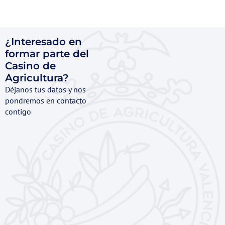
¿Interesado en
formar parte del
Casino de
Agricultura?
Déjanos tus datos y nos
pondremos en contacto
contigo