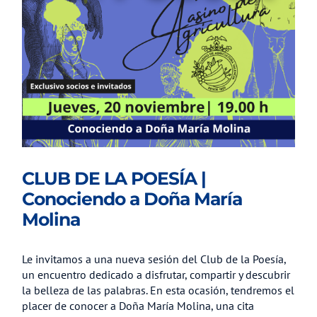
CLUB DE LA POESÍA |
Conociendo a Doña María
Molina
Le invitamos a una nueva sesión del Club de la Poesía,
un encuentro dedicado a disfrutar, compartir y descubrir
la belleza de las palabras. En esta ocasión, tendremos el
placer de conocer a Doña María Molina, una cita