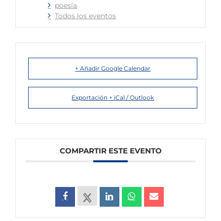
poesía
Todos los eventos
+ Añadir Google Calendar
Exportación + iCal / Outlook
COMPARTIR ESTE EVENTO