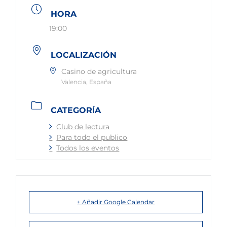
HORA
19:00
LOCALIZACIÓN
Casino de agricultura
Valencia, España
CATEGORÍA
Club de lectura
Para todo el publico
Todos los eventos
+ Añadir Google Calendar