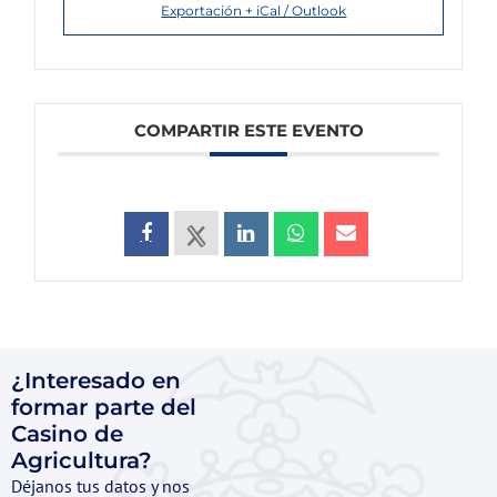
Exportación + iCal / Outlook
COMPARTIR ESTE EVENTO
¿Interesado en
formar parte del
Casino de
Agricultura?
Déjanos tus datos y nos