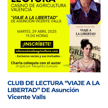
CLUB DE LECTURA “VIAJE A LA
LIBERTAD” DE Asunción
Vicente Valls