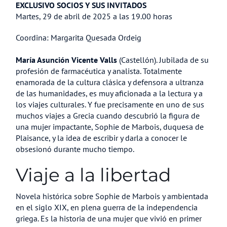
EXCLUSIVO SOCIOS Y SUS INVITADOS
Martes, 29 de abril de 2025 a las 19.00 horas
Coordina: Margarita Quesada Ordeig
María Asunción Vicente Valls
(Castellón). Jubilada de su
profesión de farmacéutica y analista. Totalmente
enamorada de la cultura clásica y defensora a ultranza
de las humanidades, es muy aficionada a la lectura y a
los viajes culturales. Y fue precisamente en uno de sus
muchos viajes a Grecia cuando descubrió la figura de
una mujer impactante, Sophie de Marbois, duquesa de
Plaisance, y la idea de escribir y darla a conocer le
obsesionó durante mucho tiempo.
Viaje a la libertad
Novela histórica sobre Sophie de Marbois y ambientada
en el siglo XIX, en plena guerra de la independencia
griega. Es la historia de una mujer que vivió en primer