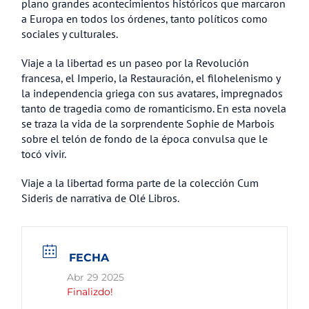
plano grandes acontecimientos históricos que marcaron
a Europa en todos los órdenes, tanto políticos como
sociales y culturales.
Viaje a la libertad es un paseo por la Revolución
francesa, el Imperio, la Restauración, el filohelenismo y
la independencia griega con sus avatares, impregnados
tanto de tragedia como de romanticismo. En esta novela
se traza la vida de la sorprendente Sophie de Marbois
sobre el telón de fondo de la época convulsa que le
tocó vivir.
Viaje a la libertad forma parte de la colección Cum
Sideris de narrativa de Olé Libros.
FECHA
Abr 29 2025
Finalizdo!