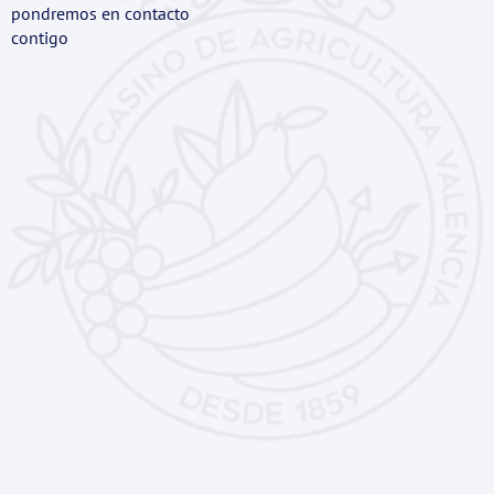
pondremos en contacto
contigo