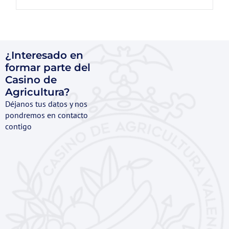
¿Interesado en
formar parte del
Casino de
Agricultura?
Déjanos tus datos y nos
pondremos en contacto
contigo