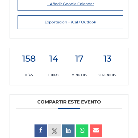
+ Añadir Google Calendar
Exportación + iCal / Outlook
158
14
17
13
DÍAS
HORAS
MINUTOS
SEGUNDOS
COMPARTIR ESTE EVENTO