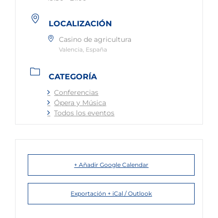
LOCALIZACIÓN
Casino de agricultura
Valencia, España
CATEGORÍA
Conferencias
Ópera y Música
Todos los eventos
+ Añadir Google Calendar
Exportación + iCal / Outlook