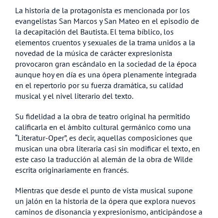
La historia de la protagonista es mencionada por los
evangelistas San Marcos y San Mateo en el episodio de
la decapitación del Bautista. El tema bíblico, los
elementos cruentos y sexuales de la trama unidos a la
novedad de la música de carácter expresionista
provocaron gran escándalo en la sociedad de la época
aunque hoy en día es una ópera plenamente integrada
en el repertorio por su fuerza dramática, su calidad
musical y el nivel literario del texto.
Su fidelidad a la obra de teatro original ha permitido
calificarla en el ámbito cultural germánico como una
“Literatur-Oper”, es decir, aquellas composiciones que
musican una obra literaria casi sin modificar el texto, en
este caso la traducción al alemán de la obra de Wilde
escrita originariamente en francés.
Mientras que desde el punto de vista musical supone
un jalón en la historia de la ópera que explora nuevos
caminos de disonancia y expresionismo, anticipándose a