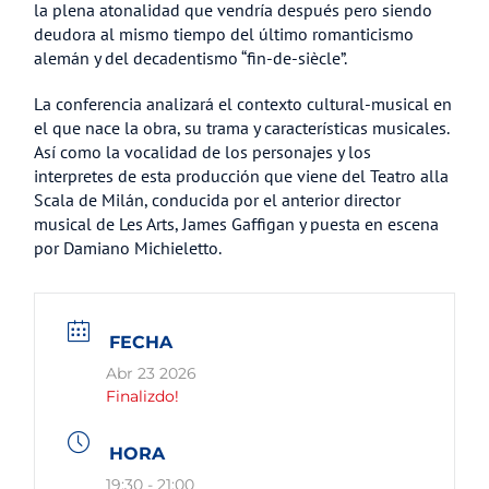
la plena atonalidad que vendría después pero siendo
deudora al mismo tiempo del último romanticismo
alemán y del decadentismo “fin-de-siècle”.
La conferencia analizará el contexto cultural-musical en
el que nace la obra, su trama y características musicales.
Así como la vocalidad de los personajes y los
interpretes de esta producción que viene del Teatro alla
Scala de Milán, conducida por el anterior director
musical de Les Arts, James Gaffigan y puesta en escena
por Damiano Michieletto.
FECHA
Abr 23 2026
Finalizdo!
HORA
19:30 - 21:00