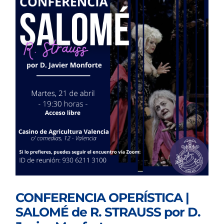
CONFERENCIA OPERÍSTICA |
SALOMÉ de R. STRAUSS por D.