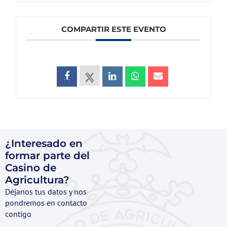
COMPARTIR ESTE EVENTO
¿Interesado en
formar parte del
Casino de
Agricultura?
Déjanos tus datos y nos
pondremos en contacto
contigo