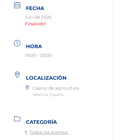
FECHA
Jun 08 2026
Finalizdo!
HORA
19:00 - 20:00
LOCALIZACIÓN
Casino de agricultura
Valencia, España
CATEGORÍA
Todos los eventos