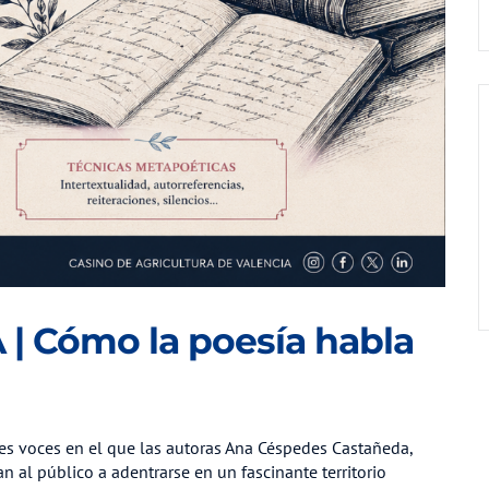
| Cómo la poesía habla
tres voces en el que las autoras Ana Céspedes Castañeda,
n al público a adentrarse en un fascinante territorio