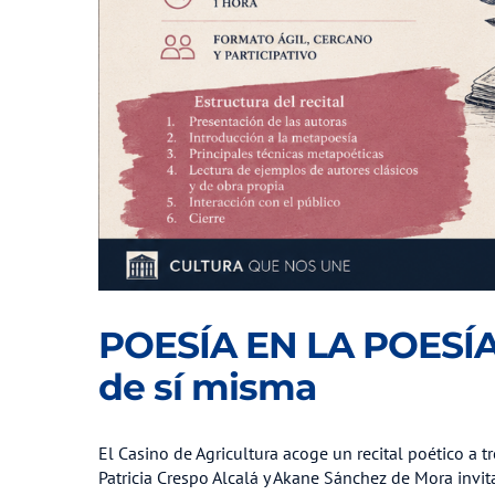
POESÍA EN LA POESÍA 
de sí misma
El Casino de Agricultura acoge un recital poético a 
Patricia Crespo Alcalá y Akane Sánchez de Mora invita