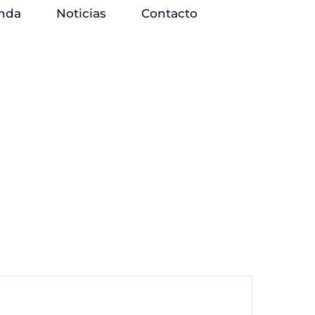
nda
Noticias
Contacto