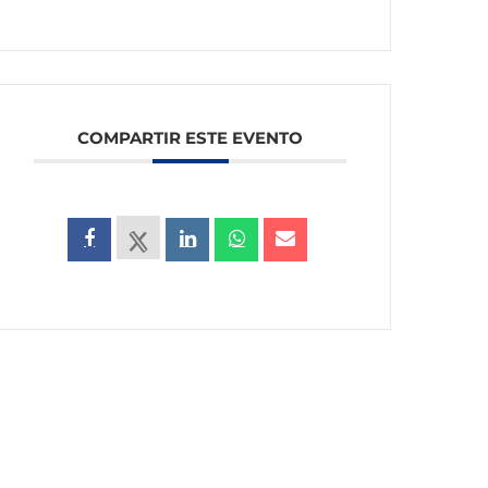
COMPARTIR ESTE EVENTO