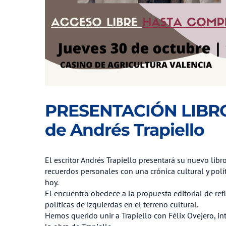
PRESENTACIÓN LIBR
de Andrés Trapiello
El escritor Andrés Trapiello presentará su nuevo li
recuerdos personales con una crónica cultural y polí
hoy.
El encuentro obedece a la propuesta editorial de ref
políticas de izquierdas en el terreno cultural.
Hemos querido unir a Trapiello con Félix Ovejero, int