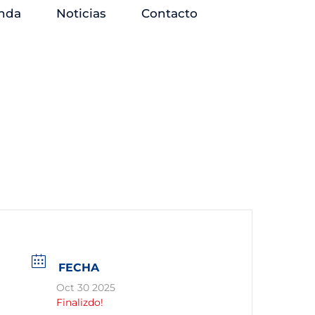
nda
Noticias
Contacto
FECHA
Oct 30 2025
Finalizdo!