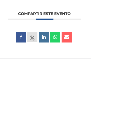
COMPARTIR ESTE EVENTO