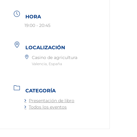
HORA
19:00 - 20:45
LOCALIZACIÓN
Casino de agricultura
Valencia, España
CATEGORÍA
Presentación de libro
Todos los eventos