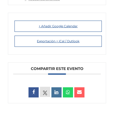
+ Añadir Google Calendar
Exportación + iCal / Outlook
COMPARTIR ESTE EVENTO