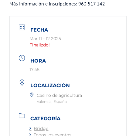
Más información e inscripciones: 963 517 142
FECHA
Mar 11 - 12 2025
Finalizdo!
HORA
17:45
LOCALIZACIÓN
Casino de agricultura
Valencia, España
CATEGORÍA
Bridge
Todos los eventos