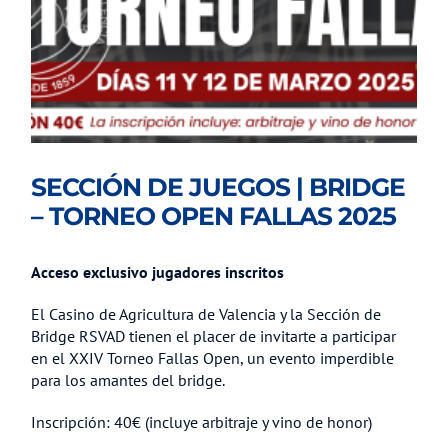
SECCIÓN DE JUEGOS | BRIDGE
– TORNEO OPEN FALLAS 2025
Acceso exclusivo jugadores inscritos
El Casino de Agricultura de Valencia y la Sección de
Bridge RSVAD tienen el placer de invitarte a participar
en el XXIV Torneo Fallas Open, un evento imperdible
para los amantes del bridge.
Inscripción: 40€ (incluye arbitraje y vino de honor)