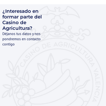
¿Interesado en
formar parte del
Casino de
Agricultura?
Déjanos tus datos y nos
pondremos en contacto
contigo