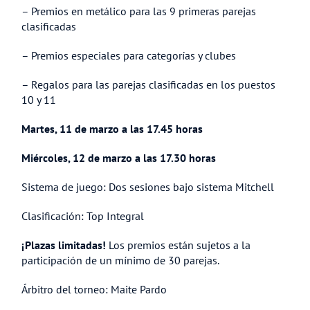
– Premios en metálico para las 9 primeras parejas
clasificadas
– Premios especiales para categorías y clubes
– Regalos para las parejas clasificadas en los puestos
10 y 11
Martes, 11 de marzo a las 17.45 horas
Miércoles, 12 de marzo a las 17.30 horas
Sistema de juego: Dos sesiones bajo sistema Mitchell
Clasificación: Top Integral
¡Plazas limitadas!
Los premios están sujetos a la
participación de un mínimo de 30 parejas.
Árbitro del torneo: Maite Pardo