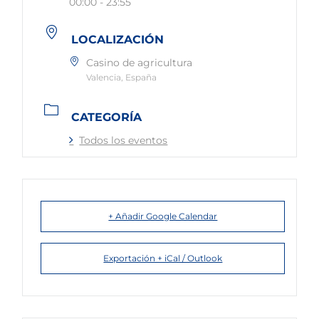
00:00 - 23:55
LOCALIZACIÓN
Casino de agricultura
Valencia, España
CATEGORÍA
Todos los eventos
+ Añadir Google Calendar
Exportación + iCal / Outlook