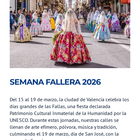
SEMANA FALLERA 2026
Del 15 al 19 de marzo, la ciudad de Valencia celebra los
días grandes de las Fallas, una fiesta declarada
Patrimonio Cultural Inmaterial de la Humanidad por la
UNESCO. Durante estas jornadas, nuestras calles se
llenan de arte efímero, pólvora, música y tradición,
culminando el 19 de marzo, día de San José, con la