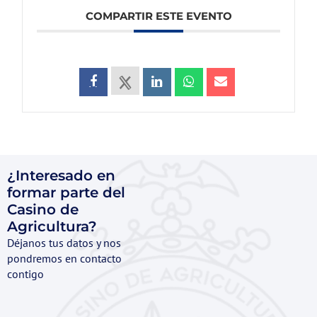
COMPARTIR ESTE EVENTO
¿Interesado en
formar parte del
Casino de
Agricultura?
Déjanos tus datos y nos
pondremos en contacto
contigo