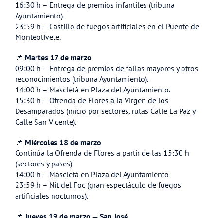
16:30 h – Entrega de premios infantiles (tribuna
Ayuntamiento).
23:59 h – Castillo de fuegos artificiales en el Puente de
Monteolivete.
📌
Martes 17 de marzo
09:00 h – Entrega de premios de fallas mayores y otros
reconocimientos (tribuna Ayuntamiento).
14:00 h – Mascletà en Plaza del Ayuntamiento.
15:30 h – Ofrenda de Flores a la Virgen de los
Desamparados (inicio por sectores, rutas Calle La Paz y
Calle San Vicente).
📌
Miércoles 18 de marzo
Continúa la Ofrenda de Flores a partir de las 15:30 h
(sectores y pases).
14:00 h – Mascletà en Plaza del Ayuntamiento
23:59 h – Nit del Foc (gran espectáculo de fuegos
artificiales nocturnos).
📌
Jueves 19 de marzo — San José