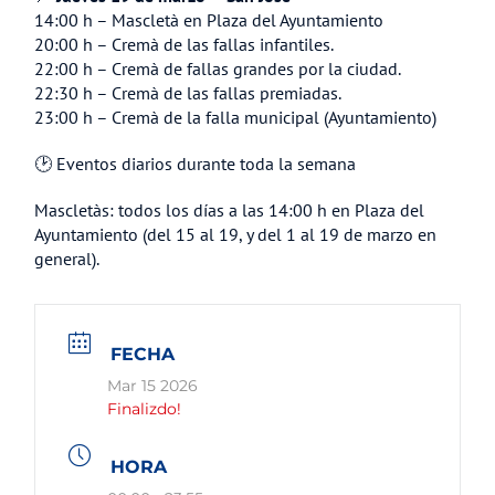
14:00 h – Mascletà en Plaza del Ayuntamiento
20:00 h – Cremà de las fallas infantiles.
22:00 h – Cremà de fallas grandes por la ciudad.
22:30 h – Cremà de las fallas premiadas.
23:00 h – Cremà de la falla municipal (Ayuntamiento)
🕑 Eventos diarios durante toda la semana
Mascletàs: todos los días a las 14:00 h en Plaza del
Ayuntamiento (del 15 al 19, y del 1 al 19 de marzo en
general).
FECHA
Mar 15 2026
Finalizdo!
HORA