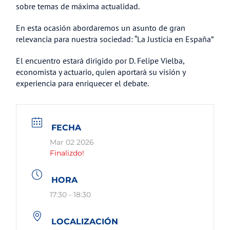
sobre temas de máxima actualidad.
En esta ocasión abordaremos un asunto de gran
relevancia para nuestra sociedad: “La Justicia en España”
El encuentro estará dirigido por D. Felipe Vielba,
economista y actuario, quien aportará su visión y
experiencia para enriquecer el debate.
FECHA
Mar 02 2026
Finalizdo!
HORA
17:30 - 18:30
LOCALIZACIÓN