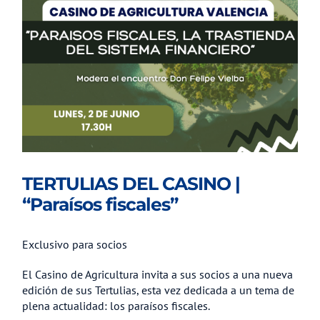
TERTULIAS DEL CASINO |
“Paraísos fiscales”
Exclusivo para socios
El Casino de Agricultura invita a sus socios a una nueva
edición de sus Tertulias, esta vez dedicada a un tema de
plena actualidad: los paraísos fiscales.