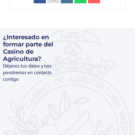
¿Interesado en
formar parte del
Casino de
Agricultura?
Déjanos tus datos y nos
pondremos en contacto
contigo