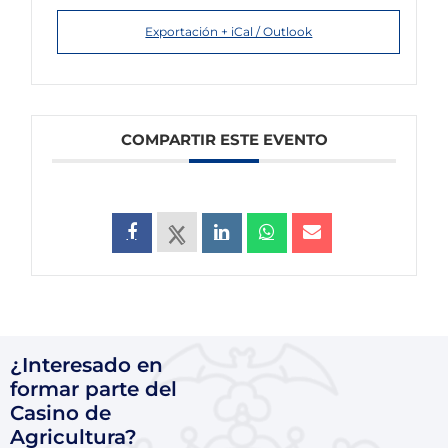
Exportación + iCal / Outlook
COMPARTIR ESTE EVENTO
¿Interesado en
formar parte del
Casino de
Agricultura?