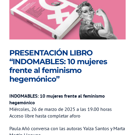
PRESENTACIÓN LIBRO
“INDOMABLES: 10 mujeres
frente al feminismo
hegemónico”
INDOMABLES: 10 mujeres frente al feminismo
hegemónico
Miércoles, 26 de marzo de 2025 a las 19.00 horas
Acceso libre hasta completar aforo
Paula Añó conversa con las autoras Yaiza Santos y Marta