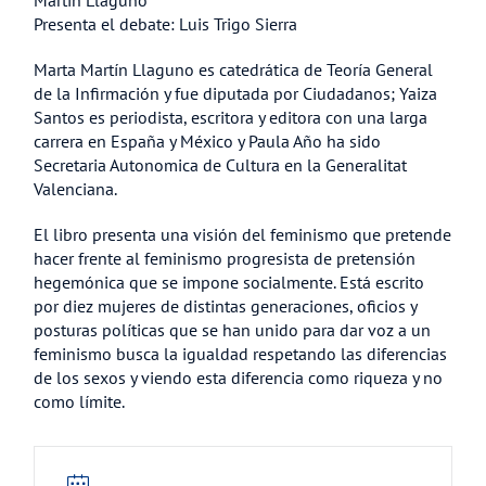
Martín Llaguno
Presenta el debate: Luis Trigo Sierra
Marta Martín Llaguno es catedrática de Teoría General
de la Infirmación y fue diputada por Ciudadanos; Yaiza
Santos es periodista, escritora y editora con una larga
carrera en España y México y Paula Año ha sido
Secretaria Autonomica de Cultura en la Generalitat
Valenciana.
El libro presenta una visión del feminismo que pretende
hacer frente al feminismo progresista de pretensión
hegemónica que se impone socialmente. Está escrito
por diez mujeres de distintas generaciones, oficios y
posturas políticas que se han unido para dar voz a un
feminismo busca la igualdad respetando las diferencias
de los sexos y viendo esta diferencia como riqueza y no
como límite.