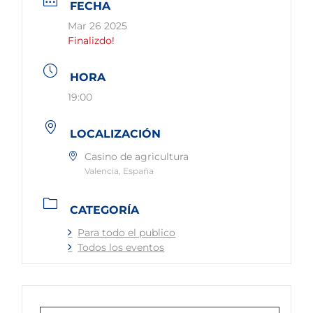
FECHA
Mar 26 2025
Finalizdo!
HORA
19:00
LOCALIZACIÓN
Casino de agricultura
Valencia, España
CATEGORÍA
Para todo el publico
Todos los eventos