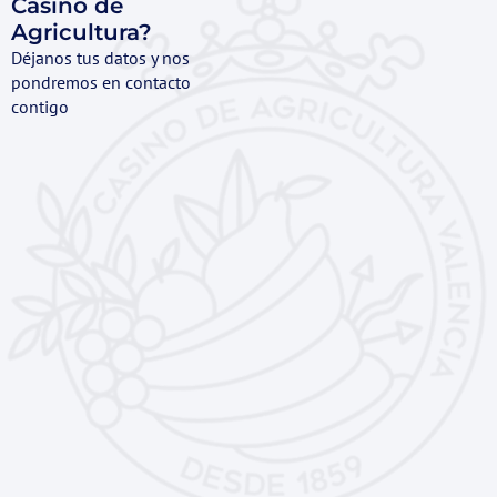
Casino de
Agricultura?
Déjanos tus datos y nos
pondremos en contacto
contigo