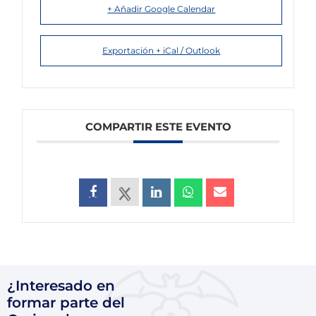
+ Añadir Google Calendar
Exportación + iCal / Outlook
COMPARTIR ESTE EVENTO
¿Interesado en
formar parte del