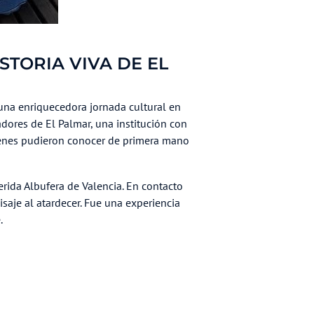
STORIA VIVA DE EL
una enriquecedora jornada cultural en
dores de El Palmar, una institución con
óvenes pudieron conocer de primera mano
rida Albufera de Valencia. En contacto
aisaje al atardecer. Fue una experiencia
.