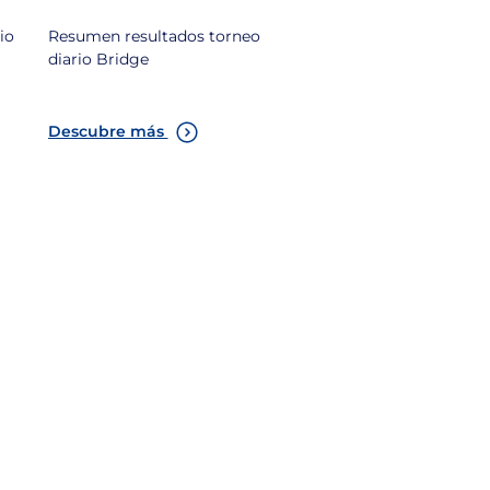
io
Resumen resultados torneo
diario Bridge
Descubre más