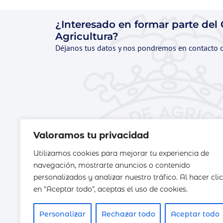
¿Interesado en formar parte del
Agricultura?
Déjanos tus datos y nos pondremos en contacto 
Valoramos tu privacidad
Utilizamos cookies para mejorar tu experiencia de
navegación, mostrarte anuncios o contenido
personalizados y analizar nuestro tráfico. Al hacer clic
en "Aceptar todo", aceptas el uso de cookies.
Personalizar
Rechazar todo
Aceptar todo