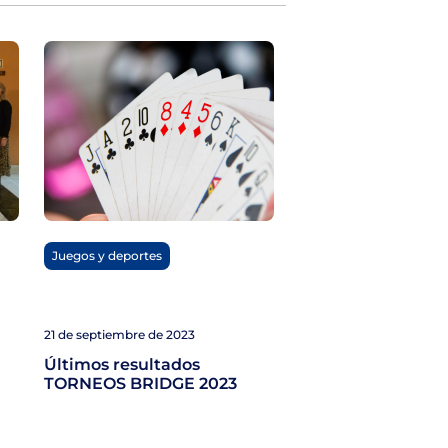
Juegos y deportes
21 de septiembre de 2023
Últimos resultados
TORNEOS BRIDGE 2023