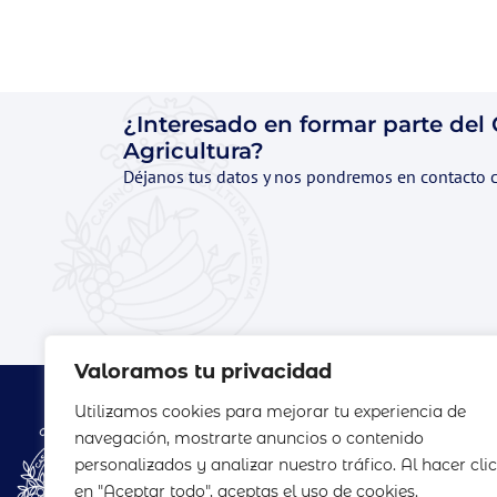
¿Interesado en formar parte del
Agricultura?
Déjanos tus datos y nos pondremos en contacto 
Valoramos tu privacidad
Contáctanos
Utilizamos cookies para mejorar tu experiencia de
Estamos ubicados
navegación, mostrarte anuncios o contenido
Calle Comedias 12
personalizados y analizar nuestro tráfico. Al hacer clic
Teléfono
963 517 142
en "Aceptar todo", aceptas el uso de cookies.