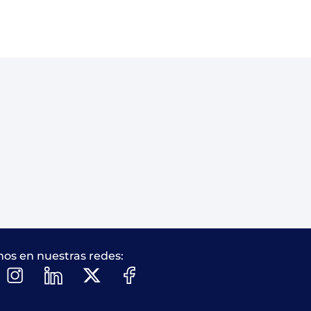
os en nuestras redes: