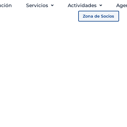
VO
ución
Servicios
Actividades
Age
Zona de Socios