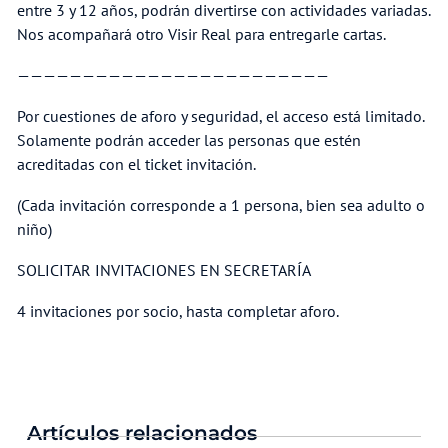
entre 3 y 12 años, podrán divertirse con actividades variadas.
Nos acompañará otro Visir Real para entregarle cartas.
————————————————————————
Por cuestiones de aforo y seguridad, el acceso está limitado.
Solamente podrán acceder las personas que estén
acreditadas con el ticket invitación.
(Cada invitación corresponde a 1 persona, bien sea adulto o
niño)
SOLICITAR INVITACIONES EN SECRETARÍA
4 invitaciones por socio, hasta completar aforo.
Artículos relacionados