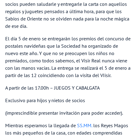
socios pueden saludarle y entregarle la carta con aquellos
regalos y juguetes pensados a última hora, para que los
Sabios de Oriente no se olviden nada para la noche mágica
de ese día.
El día 5 de enero se entregarán los premios del concurso de
postales navideñas que la Sociedad ha organizado de
nuevo este año. Y que no se preocupen los niños no
premiados, como todos sabemos, el Visir Real nunca viene
con las manos vacías. La entrega se realizará el 5 de enero a
partir de las 12 coincidiendo con la visita del VIisir.
A partir de las 17.00h – JUEGOS Y CABALGATA
Exclusivo para hijos y nietos de socios
(imprescindible presentar invitación para poder acceder).
Mientras esperamos la llegada de
SS.MM.
los Reyes Magos
los más pequeños de la casa, con edades comprendidas