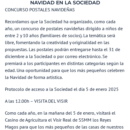
NAVIDAD EN LA SOCIEDAD
CONCURSO POSTALES NAVIDEÑAS
Recordamos que la Sociedad ha organizado, como cada
año, un concurso de postales navideñas dirigido a niños de
entre 2 y 10 años (familiares de socios). La temática será
libre, fomentando la creatividad y originalidad en las
propuestas. Las postales podrán entregarse hasta el 31 de
diciembre a la Sociedad o por correo electrónico. Se
premiará a los participantes en distintas categorías según la
edad. Una oportunidad para que los más pequeños celebren
la Navidad de forma artística.
Protocolo de acceso a la Sociedad el día 5 de enero 2025
A las 12.00h – VISITA DEL VISIR
Como cada año, en la mañana del 5 de enero, visitará el
Casino de Agricultura el Visir Real de SSMM los Reyes
Magos para que los más pequeños de las casas de nuestros