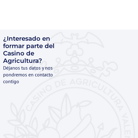
¿Interesado en
formar parte del
Casino de
Agricultura?
Déjanos tus datos y nos
pondremos en contacto
contigo