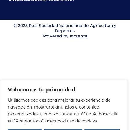
© 2025 Real Sociedad Valenciana de Agricultura y
Deportes.
Powered by
Increnta
Valoramos tu privacidad
Utilizamos cookies para mejorar tu experiencia de
navegación, mostrarte anuncios o contenido
personalizados y analizar nuestro tráfico. Al hacer clic
en "Aceptar todo", aceptas el uso de cookies.