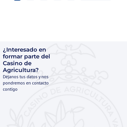
¿Interesado en
formar parte del
Casino de
Agricultura?
Déjanos tus datos y nos
pondremos en contacto
contigo