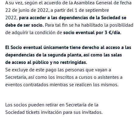
A su vez, según el acuerdo de la Asamblea General de fecha
22 de junio de 2022, a partir del 1 de septiembre
2022,
para acceder a las dependencias de la Sociedad se
debe de ser socio.
Para tal fin se ha habilitado la posibilidad
de adquirir la condición de
socio eventual por 3 €/día.
El Socio eventual únicamente tiene derecho al acceso a las
dependencias de la segunda planta, así como las salas
de acceso al público y no restringidas.
Se excluye de este pago las personas que vayan a
Secretaría, así como los inscritos a cursos o asistentes a
eventos contratados mientras se realicen los mismos.
Los socios pueden retirar en Secretaría de la
Sociedad tickets invitación para sus invitados.