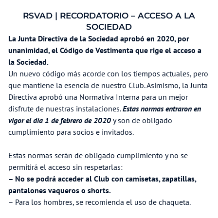
RSVAD | RECORDATORIO – ACCESO A LA
SOCIEDAD
La Junta Directiva de la Sociedad aprobó en 2020, por
unanimidad, el Código de Vestimenta que rige el acceso a
la Sociedad.
Un nuevo código más acorde con los tiempos actuales, pero
que mantiene la esencia de nuestro Club. Asimismo, la Junta
Directiva aprobó una Normativa Interna para un mejor
disfrute de nuestras instalaciones.
Estas normas entraron en
vigor el día 1 de febrero de 2020
y son de obligado
cumplimiento para socios e invitados.
Estas normas serán de obligado cumplimiento y no se
permitirá el acceso sin respetarlas:
– No se podrá acceder al Club con camisetas, zapatillas,
pantalones vaqueros o shorts.
– Para los hombres, se recomienda el uso de chaqueta.