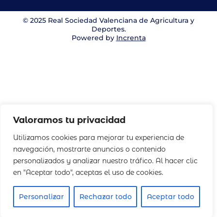
© 2025 Real Sociedad Valenciana de Agricultura y
Deportes.
Powered by
Increnta
Valoramos tu privacidad
Utilizamos cookies para mejorar tu experiencia de
navegación, mostrarte anuncios o contenido
personalizados y analizar nuestro tráfico. Al hacer clic
en "Aceptar todo", aceptas el uso de cookies.
Personalizar
Rechazar todo
Aceptar todo