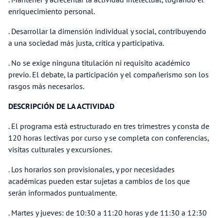
enriquecimiento personal.
. Desarrollar la dimensión individual y social, contribuyendo
a una sociedad más justa, crítica y participativa.
. No se exige ninguna titulación ni requisito académico
previo. El debate, la participación y el compañerismo son los
rasgos más necesarios.
DESCRIPCIÓN DE LA ACTIVIDAD
. El programa está estructurado en tres trimestres y consta de
120 horas lectivas por curso y se completa con conferencias,
visitas culturales y excursiones.
. Los horarios son provisionales, y por necesidades
académicas pueden estar sujetas a cambios de los que
serán informados puntualmente.
. Martes y jueves: de 10:30 a 11:20 horas y de 11:30 a 12:30