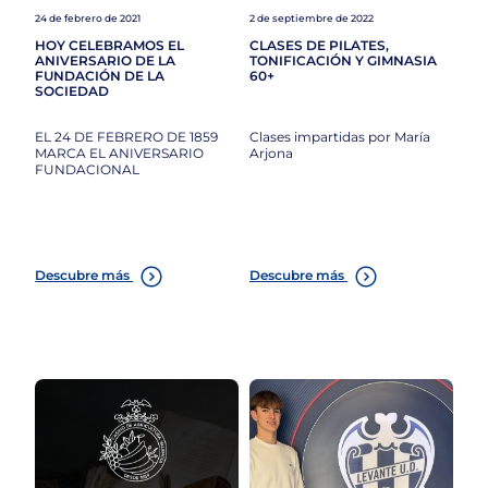
24 de febrero de 2021
2 de septiembre de 2022
HOY CELEBRAMOS EL
CLASES DE PILATES,
ANIVERSARIO DE LA
TONIFICACIÓN Y GIMNASIA
FUNDACIÓN DE LA
60+
SOCIEDAD
EL 24 DE FEBRERO DE 1859
Clases impartidas por María
MARCA EL ANIVERSARIO
Arjona
FUNDACIONAL
Descubre más
Descubre más