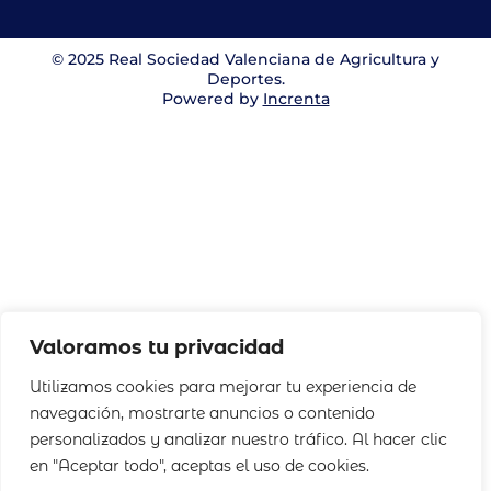
© 2025 Real Sociedad Valenciana de Agricultura y
Deportes.
Powered by
Increnta
Valoramos tu privacidad
Utilizamos cookies para mejorar tu experiencia de
navegación, mostrarte anuncios o contenido
personalizados y analizar nuestro tráfico. Al hacer clic
en "Aceptar todo", aceptas el uso de cookies.