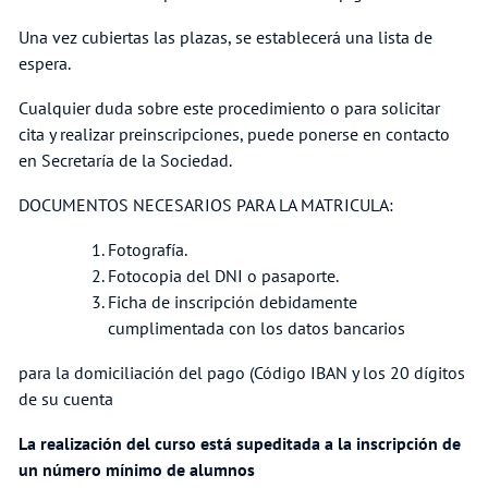
Una vez cubiertas las plazas, se establecerá una lista de
espera.
Cualquier duda sobre este procedimiento o para solicitar
cita y realizar preinscripciones, puede ponerse en contacto
en Secretaría de la Sociedad.
DOCUMENTOS NECESARIOS PARA LA MATRICULA:
Fotografía.
Fotocopia del DNI o pasaporte.
Ficha de inscripción debidamente
cumplimentada con los datos bancarios
para la domiciliación del pago (Código IBAN y los 20 dígitos
de su cuenta
La realización del curso está supeditada a la inscripción
de
un número mínimo de alumnos