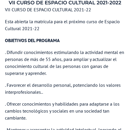
VII CURSO DE ESPACIO CULTURAL 2021-2022
VII CURSO DE ESPACIO CULTURAL 2021-22
Esta abierta la matrícula para el próximo curso de Espacio
Cultural 2021-22
OBJETIVOS DEL PROGRAMA
. Difundir conocimientos estimulando la actividad mental en
personas de más de 55 años, para ampliar y actualizar el
conocimiento cultural de las personas con ganas de
superarse y aprender.
. Favorecer el desarrollo personal, potenciando los valores
interprofesionales..
. Ofrecer conocimientos y habilidades para adaptarse a los
cambios tecnológicos y sociales en una sociedad tan
cambiante.
. Mantener y acrecentar la actividad intelectual, logrando el