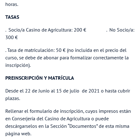
horas.
TASAS
. Socio/a Casino de Agricultura: 200 € . No Socio/a:
300 €
. Tasa de matriculación: 50 € (no incluida en el precio del
curso, se debe de abonar para formalizar correctamente la
inscripción).
PREINSCRIPCIÓN Y MATRÍCULA
Desde el 22 de Junio al 15 de julio de 2021 o hasta cubrir
plazas.
Rellenar el formulario de inscripción, cuyos impresos están
en Conserjería del Casino de Agricultura o puede
descárgarselos en la Sección “Documentos” de esta misma
página web.