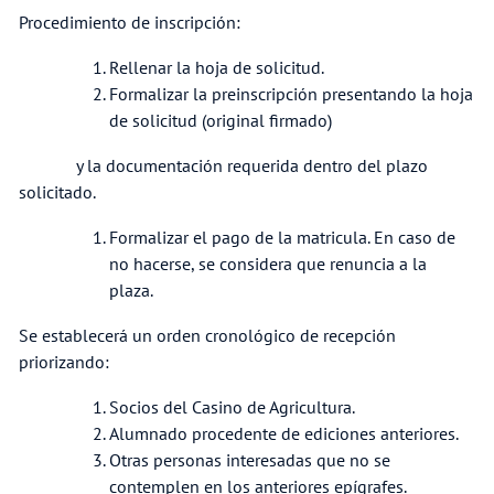
Procedimiento de inscripción:
Rellenar la hoja de solicitud.
Formalizar la preinscripción presentando la hoja
de solicitud (original firmado)
y la documentación requerida dentro del plazo
solicitado.
Formalizar el pago de la matricula. En caso de
no hacerse, se considera que renuncia a la
plaza.
Se establecerá un orden cronológico de recepción
priorizando:
Socios del Casino de Agricultura.
Alumnado procedente de ediciones anteriores.
Otras personas interesadas que no se
contemplen en los anteriores epígrafes.