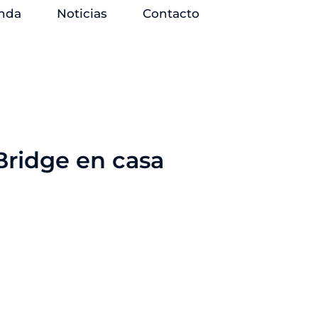
nda
Noticias
Contacto
Bridge en casa