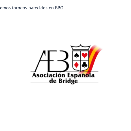
remos torneos parecidos en BBO.