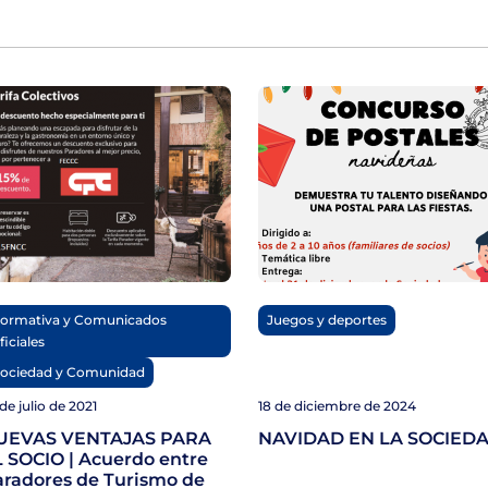
ormativa y Comunicados
Juegos y deportes
ficiales
ociedad y Comunidad
de julio de 2021
18 de diciembre de 2024
UEVAS VENTAJAS PARA
NAVIDAD EN LA SOCIED
 SOCIO | Acuerdo entre
radores de Turismo de