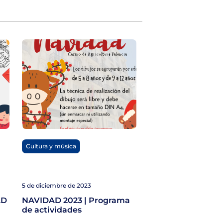
Cultura y música
5 de diciembre de 2023
AD
NAVIDAD 2023 | Programa
de actividades