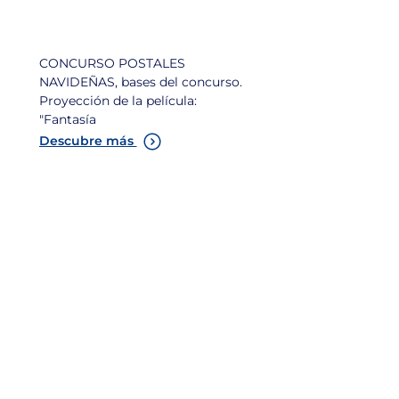
CONCURSO POSTALES
NAVIDEÑAS, bases del concurso.
Proyección de la película:
"Fantasía
Descubre más