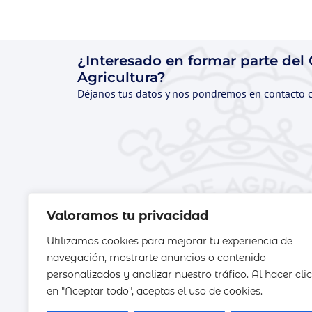
¿Interesado en formar parte del
Agricultura?
Déjanos tus datos y nos pondremos en contacto 
Valoramos tu privacidad
Utilizamos cookies para mejorar tu experiencia de
navegación, mostrarte anuncios o contenido
personalizados y analizar nuestro tráfico. Al hacer clic
en "Aceptar todo", aceptas el uso de cookies.