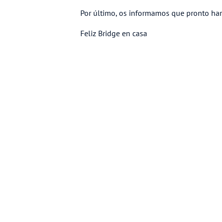
Por último, os informamos que pronto ha
Feliz Bridge en casa