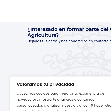
¿Interesado en formar parte del
Agricultura?
Déjanos tus datos y nos pondremos en contacto 
Valoramos tu privacidad
Utilizamos cookies para mejorar tu experiencia de
navegación, mostrarte anuncios o contenido
personalizados y analizar nuestro tráfico. Al hacer clic