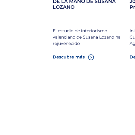
DE LA MANO DE SUSANA
20
LOZANO
Pr
El estudio de interiorismo
In
valenciano de Susana Lozano ha
Cu
rejuvenecido
Ag
Descubre más
De