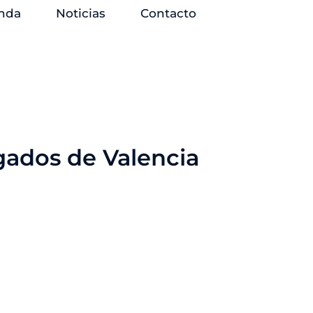
nda
Noticias
Contacto
ogados de Valencia