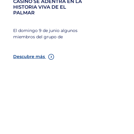
CASINO SE ADENTRA EN LA
HISTORIA VIVA DE EL
PALMAR
El domingo 9 de junio algunos
miembros del grupo de
Descubre más