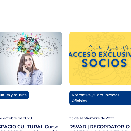
ultura y música
Normativa y Comunicados
Oficiales
de octubre de 2020
23 de septiembre de 2022
SPACIO CULTURAL Curso
RSVAD | RECORDATORIO 