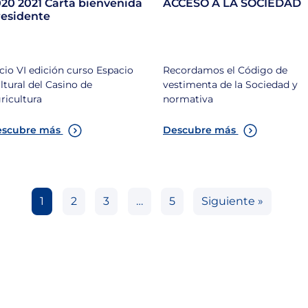
20 2021 Carta bienvenida
ACCESO A LA SOCIEDAD
esidente
icio VI edición curso Espacio
Recordamos el Código de
ltural del Casino de
vestimenta de la Sociedad y
ricultura
normativa
scubre más
Descubre más
1
2
3
…
5
Siguiente »