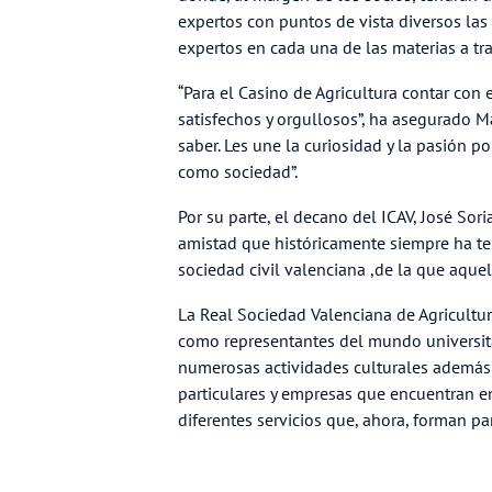
expertos con puntos de vista diversos las
expertos en cada una de las materias a tr
“Para el Casino de Agricultura contar con
satisfechos y orgullosos”, ha asegurado M
saber. Les une la curiosidad y la pasión p
como sociedad”.
Por su parte, el decano del ICAV, José So
amistad que históricamente siempre ha teni
sociedad civil valenciana ,de la que aquel
La Real Sociedad Valenciana de Agricultur
como representantes del mundo universitari
numerosas actividades culturales además 
particulares y empresas que encuentran en
diferentes servicios que, ahora, forman p