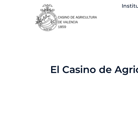
Ir
Instit
al
contenido
El Casino de Agri