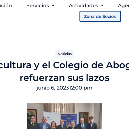
ución
Servicios
Actividades
Age
Zona de Socios
Noticias
cultura y el Colegio de Ab
refuerzan sus lazos
junio 6, 2023
12:00 pm