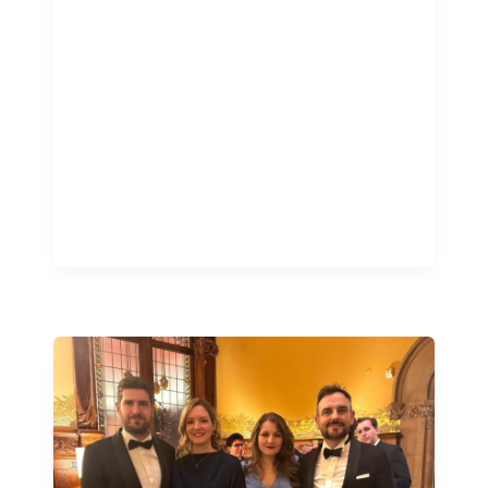
honor a la
reina Violante
de Hungría,
destacando su