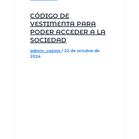
CÓDIGO DE
VESTIMENTA PARA
PODER ACCEDER A LA
SOCIEDAD
admin_casino
/
22 de octubre de
2024
Desde la
RSVAD Casino
de Agricultura
Valencia
recordamos