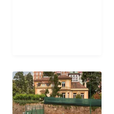
lleno de
tradición,
sabor y buen
ambiente.