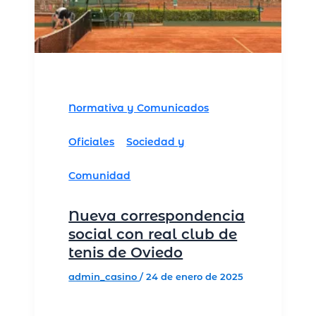
Normativa y Comunicados
,
Oficiales
Sociedad y
Comunidad
Nueva correspondencia
social con real club de
tenis de Oviedo
admin_casino
/
24 de enero de 2025
Ampliamos la