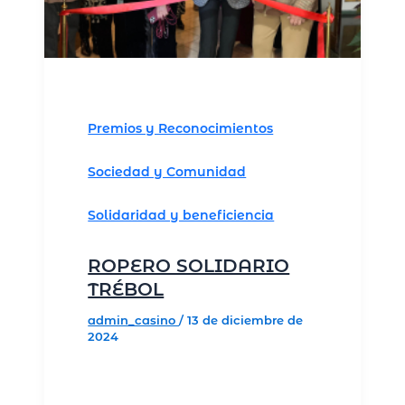
,
Premios y Reconocimientos
,
Sociedad y Comunidad
Solidaridad y beneficiencia
ROPERO SOLIDARIO
TRÉBOL
admin_casino
/
13 de diciembre de
2024
Queremos