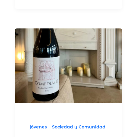
,
jóvenes
Sociedad y Comunidad