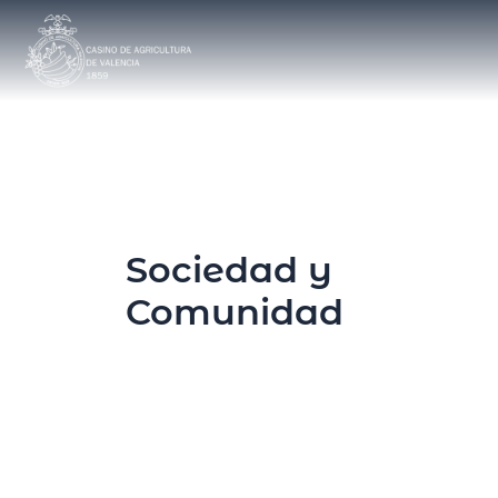
Ir
al
contenido
Sociedad y
Comunidad