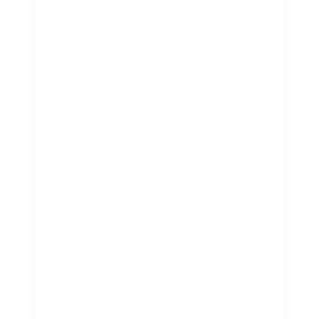
El pasado fin
de semana, un
grupo de
jóvenes
representantes
del Casino de
Agricultura
tuvo el honor
de asistir a