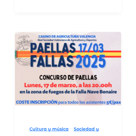
,
Cultura y música
Sociedad y