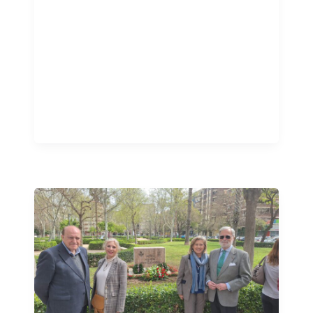
disfrutaron de
una
enriquecedora