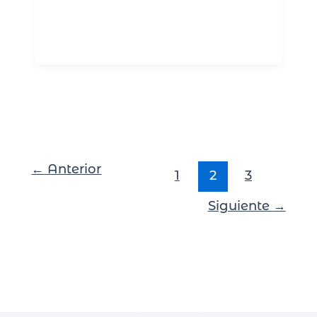
que:
←
Anterior
1
2
3
Siguiente
→