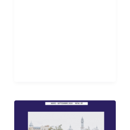
comunicar que
el Ropero
Solidario
Trébol ha sido
un éxito.