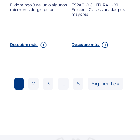
El domingo 9 de junio algunos
ESPACIO CULTURAL – XI
miembros del grupo de
Edición | Clases variadas para
mayores
Descubre más
Descubre más
1
2
3
…
5
Siguiente »