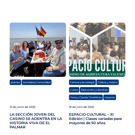
,
,
,
jóvenes
Sociedad y Comunidad
Ciencia y tecnología
Cultura y música
,
,
cursos
Educación y Literatura
,
Foros y Charlas Temáticas
mayores
12 de junio de 2025
16 de julio de 2025
LA SECCIÓN JOVEN DEL
ESPACIO CULTURAL – XI
CASINO SE ADENTRA EN LA
Edición | Clases variadas para
HISTORIA VIVA DE EL
mayores de 50 años
PALMAR