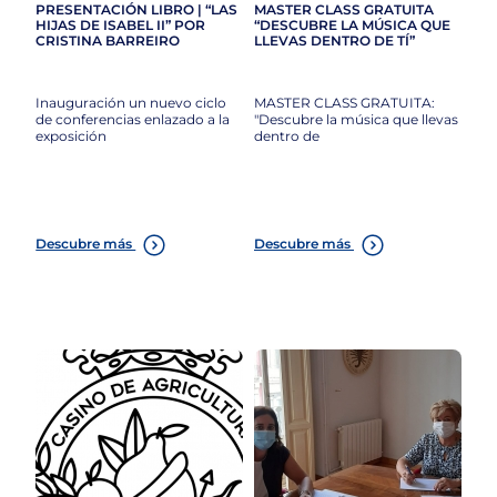
PRESENTACIÓN LIBRO | “LAS
MASTER CLASS GRATUITA
HIJAS DE ISABEL II” POR
“DESCUBRE LA MÚSICA QUE
CRISTINA BARREIRO
LLEVAS DENTRO DE TÍ”
Inauguración un nuevo ciclo
MASTER CLASS GRATUITA:
de conferencias enlazado a la
"Descubre la música que llevas
exposición
dentro de
Descubre más
Descubre más