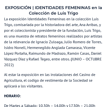
EXPOSICIÓN | IDENTIDADES FEMENINAS en la
Colección de Luis Trigo
La exposición Identidades Femeninas en la colección Luis
Trigo, comisariada por la historiadora del arte, Ana Arribas, y
por el coleccionista y presidente de la fundación, Luis Trigo,
es una muestra de retratos femeninos realizados por artistas
de la relevancia de Ignacio Zuloaga, Julio Romero de Torres,
Isidro Nonell, Hermenegildo Anglada Camarasa, Vicente
López Portaña, Raimundo de Madrazo, Ramón Casas, Daniel
Vázquez Díaz y Rafael Tegeo, entre otros. (JUNIO – OCTUBRE
2022)
Al estar la exposición en las instalaciones del Casino de
Agricultura, el codigo de vestimenta de la Sociedad se
aplicará a los visitantes.
HORARIO:
De Martes a Sábado: 10.30h – 14.00h y 17.30h – 21.00h