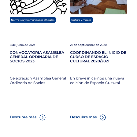
Normativa y Comunicados Oficiales
Cultura y música
8 de junio de 2023
22 de septiembre de 2020
CONVOCATORIA ASAMBLEA
COORDINANDO EL INICIO DE
GENERAL ORDINARIA DE
CURSO DE ESPACIO
SOCIOS 2023
CULTURAL 2020/2021
Celebración Asamblea General
En breve inicamos una nueva
Ordinaria de Socios
edición de Espacio Cultural
Descubre más
Descubre más