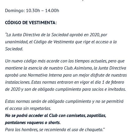
Domingo: 10.30h – 14.00h
CÓDIGO DE VESTIMENTA:
“La Junta Directiva de la Sociedad aprobó en 2020, por
unanimidad, el Código de Vestimenta que rige el acceso a la
Sociedad.
Un nuevo código más acorde con los tiempos actuales, pero que
mantiene la esencia de nuestro Club. Asimismo, la Junta Directiva
aprobó una Normativa Interna para un mejor disfrute de nuestras
instalaciones. Estas normas entraron en vigor el día 1 de febrero
de 2020 y son de obligado cumplimiento para socios e invitados.
Estas normas serán de obligado cumplimiento y no se permitirá
el acceso sin respetarlas.
No se podrá acceder al Club con camisetas, zapatillas,
pantalones vaqueros o shorts.
Para los hombres, se recomienda el uso de chaqueta.”