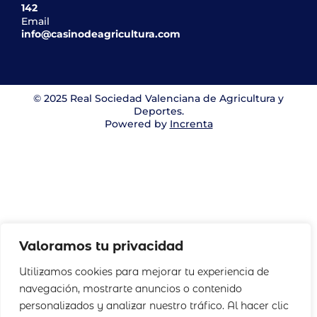
142
Email
info@casinodeagricultura.com
© 2025 Real Sociedad Valenciana de Agricultura y
Deportes.
Powered by
Increnta
Valoramos tu privacidad
Utilizamos cookies para mejorar tu experiencia de
navegación, mostrarte anuncios o contenido
personalizados y analizar nuestro tráfico. Al hacer clic