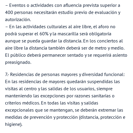
– Eventos o actividades con afluencia prevista superior a
400 personas necesitarán estudio previo de evaluación y
autorización.
– En las actividades culturales al aire libre, el aforo no
podrá superar el 60% y la mascarilla será obligatoria
aunque se pueda guardar la distancia. En los conciertos al
aire libre la distancia también deberá ser de metro y medio.
El público deberá permanecer sentado y se requerirá asiento
preasignado.
7.- Residencias de personas mayores y diversidad funcional:
En las residencias de mayores quedarán suspendidas las
visitas al centro y las salidas de los usuarios, siempre
manteniendo las excepciones por razones sanitarias o
criterios médicos. En todas las visitas y salidas
excepcionales que se mantengan, se deberán extremar las
medidas de prevención y protección (distancia, protección e
higiene).