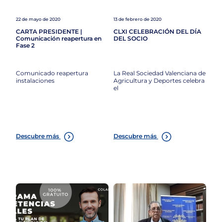
22 de mayo de 2020
13 de febrero de 2020
CARTA PRESIDENTE |
CLXI CELEBRACIÓN DEL DÍA
Comunicación reapertura en
DEL SOCIO
Fase 2
Comunicado reapertura
La Real Sociedad Valenciana de
instalaciones
Agricultura y Deportes celebra
el
Descubre más
Descubre más