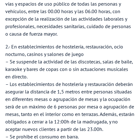
vías y espacios de uso público de todas las personas y
vehículos, entre las 00.00 horas y las 06.00 horas, con
excepción de la realización de las actividades laborales y
profesionales, necesidades sanitarias, cuidado de personas
o causa de fuerza mayor.
2.- En establecimientos de hostelería, restauración, ocio
nocturno, casinos y salones de juego
– Se suspende la actividad de las discotecas, salas de baile,
karaoke y bares de copas con o sin actuaciones musicales
en directo.
– Los establecimientos de hosteleria y restauración deberán
asegurar la distancia de 1,5 metros entre personas situadas
en diferentes mesas o agrupación de mesas y la ocupación
será de un máximo de 6 personas por mesa o agrupación de
mesas, tanto en el interior como en terrazas. Además, estarán
obligados a cerrar a la 12:00h de la madrugada, y no
aceptar nuevos clientes a partir de las 23.00h.
– Se prohibe el consumo en barra.