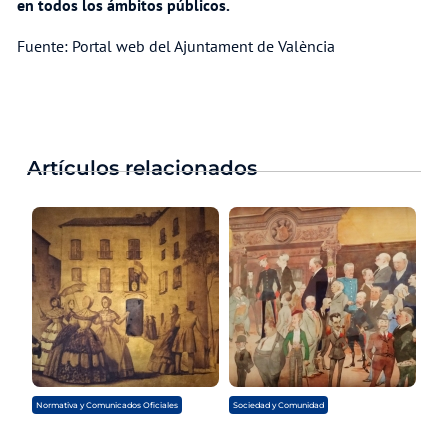
en todos los ámbitos públicos.
Fuente: Portal web del Ajuntament de València
Artículos relacionados
Normativa y Comunicados Oficiales
Sociedad y Comunidad