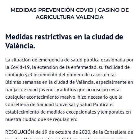
MEDIDAS PREVENCIÓN COVID | CASINO DE
AGRICULTURA VALENCIA
Medidas restrictivas en la ciudad de
València.
La situación de emergencia de salud pública ocasionada por
la Covid-19, la extensión de la enfermedad, su facilidad de
contagio y el incremento del número de casos en las
últimas semanas en la ciudad de València, especialmente en
franjas de edad jóvenes y adultos que aconsejan evitar
cualquier acontecimiento masivo, hizo necesario que la
Conselleria de Sanidad Universal y Salud Pública el
establecimiento de medidas excepcionales y temporales en
nuestra ciudad que se regulan en:
RESOLUCIÓN de 19 de octubre de 2020, de la Consellera de