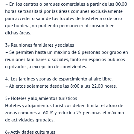
– En los centros o parques comerciales a partir de las 00.00
horas se transitará por las áreas comunes exclusivamente
para acceder o salir de los locales de hostelería o de ocio
que hubiera, no pudiendo permanecer ni consumir en
dichas áreas.
3.- Reuniones familiares y sociales
– Se permiten hasta un máximo de 6 personas por grupo en
reuniones familiares o sociales, tanto en espacios públicos
o privados, a excepción de convivientes.
4.- Los jardines y zonas de esparcimiento al aire libre.
– Abiertos solamente desde las 8:00 a las 22.00 horas.
5.- Hoteles y alojamientos turísticos
Hoteles y alojamientos turísticos deben limitar el aforo de
zonas comunes al 60 % y reducir a 25 personas el máximo
de actividades grupales.
6.- Actividades culturales