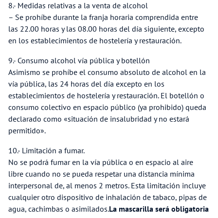
8.- Medidas relativas a la venta de alcohol
– Se prohíbe durante la franja horaria comprendida entre
las 22.00 horas y las 08.00 horas del día siguiente, excepto
en los establecimientos de hostelería y restauración.
9.- Consumo alcohol vía pública y botellón
Asimismo se prohíbe el consumo absoluto de alcohol en la
vía pública, las 24 horas del día excepto en los
establecimientos de hostelería y restauración. El botellón o
consumo colectivo en espacio público (ya prohibido) queda
declarado como «situación de insalubridad y no estará
permitido».
10.- Limitación a fumar.
No se podrá fumar en la vía pública o en espacio al aire
libre cuando no se pueda respetar una distancia mínima
interpersonal de, al menos 2 metros. Esta limitación incluye
cualquier otro dispositivo de inhalación de tabaco, pipas de
agua, cachimbas o asimilados.
La mascarilla será obligatoria