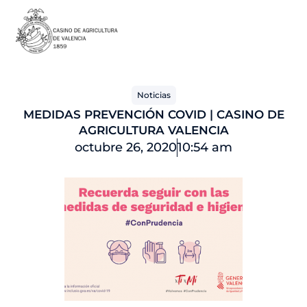
Ir
al
contenido
Noticias
MEDIDAS PREVENCIÓN COVID | CASINO DE
AGRICULTURA VALENCIA
octubre 26, 2020
10:54 am