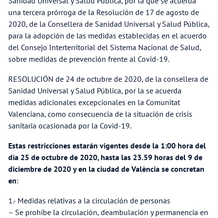
Sanidad Universal y Salud Pública, por la que se acuerda
una tercera prórroga de la Resolución de 17 de agosto de
2020, de la Consellera de Sanidad Universal y Salud Pública,
para la adopción de las medidas establecidas en el acuerdo
del Consejo Interterritorial del Sistema Nacional de Salud,
sobre medidas de prevención frente al Covid-19.
RESOLUCIÓN de 24 de octubre de 2020, de la consellera de
Sanidad Universal y Salud Pública, por la se acuerda
medidas adicionales excepcionales en la Comunitat
Valenciana, como consecuencia de la situación de crisis
sanitaria ocasionada por la Covid-19.
Estas restricciones estarán vigentes desde la 1:00 hora del
día 25 de octubre de 2020, hasta las 23.59 horas del 9 de
diciembre de 2020 y en la ciudad de València se concretan
en
:
1.- Medidas relativas a la circulación de personas
– Se prohíbe la circulación, deambulación y permanencia en